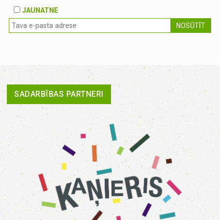
JAUNATNE
NOSŪTĪT
SADARBĪBAS PARTNERI