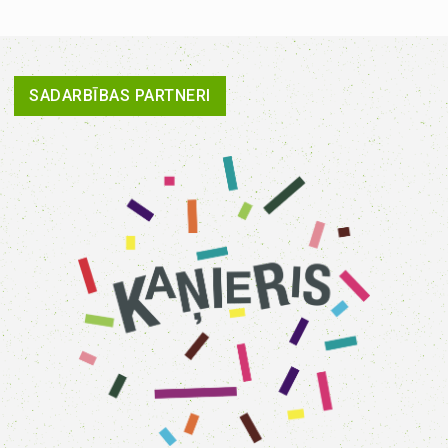
SADARBĪBAS PARTNERI