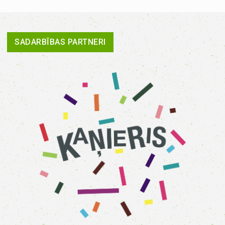
SADARBĪBAS PARTNERI