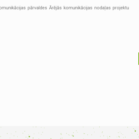
Komunikācijas pārvaldes Ārējās komunikācijas nodaļas projektu