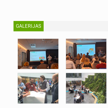
GALERIJAS