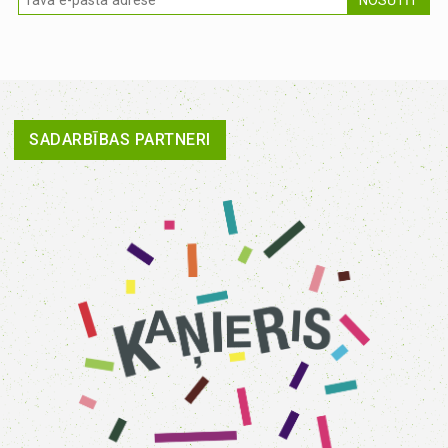
SADARBĪBAS PARTNERI