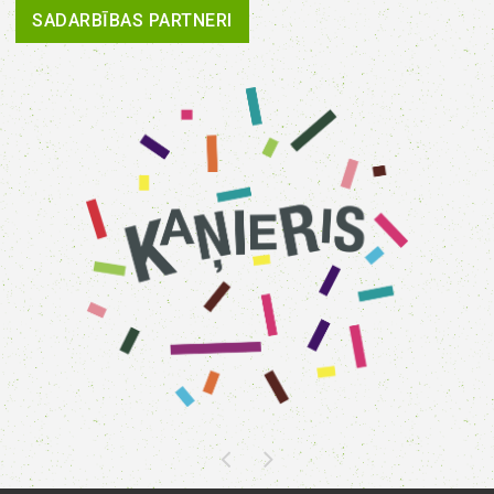
SADARBĪBAS PARTNERI