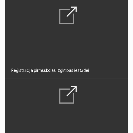
Reģistrācija pirmsskolas izglītības iestādei