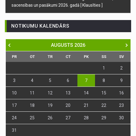
sacensības un pasākumi 2026. gadā
[ Klausīties ]
NOTIKUMU KALENDĀRS
AUGUSTS
2026
PR
OT
TR
CT
PK
SS
SV
1
2
3
4
5
6
7
8
9
10
11
12
13
14
15
16
17
18
19
20
21
22
23
24
25
26
27
28
29
30
31