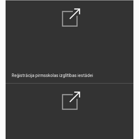
Reģistrācija pirmsskolas izglītības iestādei