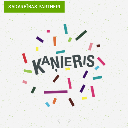
SADARBĪBAS PARTNERI