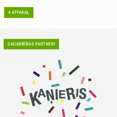
ATPAKAĻ
SADARBĪBAS PARTNERI