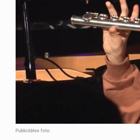
Publicitātes foto