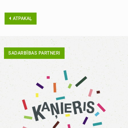
ATPAKAĻ
SADARBĪBAS PARTNERI