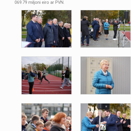
069.79 miljoni eiro ar PVN.