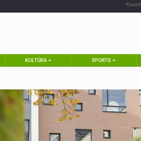
Klausīt
KULTŪRA
SPORTS