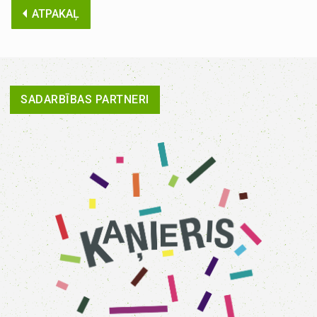
ATPAKAĻ
SADARBĪBAS PARTNERI