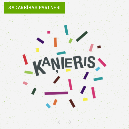
SADARBĪBAS PARTNERI