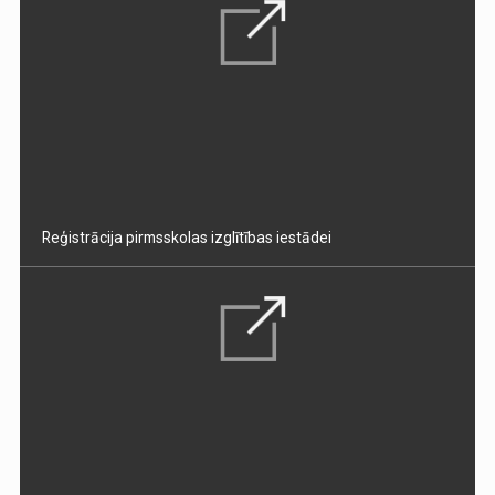
Reģistrācija pirmsskolas izglītības iestādei