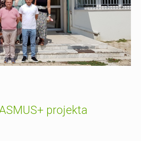
ERASMUS+ projekta